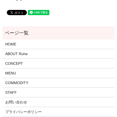
HOME
ABOUT Ruhe
CONCEPT
MENU
COMMODITY
STAFF
お問い合わせ
プライバシーポリシー