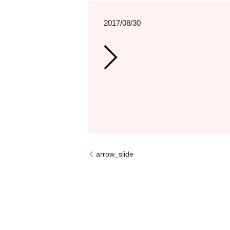
2017/08/30
arrow_slide