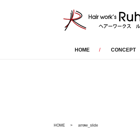
HOME
CONCEPT
HOME
arrow_slide