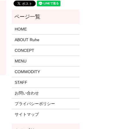
HOME
ABOUT Ruhe
CONCEPT
MENU
COMMODITY
STAFF
お問い合わせ
プライバシーポリシー
サイトマップ