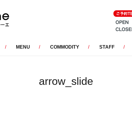
MENU
COMMODITY
STAFF
arrow_slide