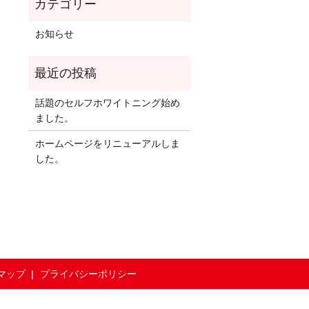
お知らせ
話題のセルフホワイトニング始め
ました。
ホームページをリニューアルしま
した。
マップ
プライバシーポリシー