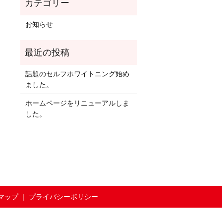
お知らせ
話題のセルフホワイトニング始め
ました。
ホームページをリニューアルしま
した。
マップ
プライバシーポリシー