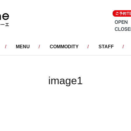
MENU
COMMODITY
STAFF
image1