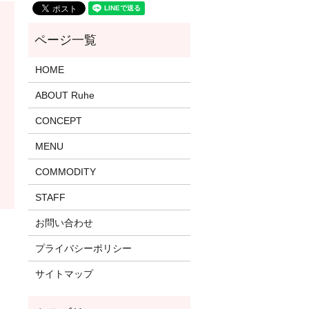
HOME
ABOUT Ruhe
CONCEPT
MENU
COMMODITY
STAFF
お問い合わせ
プライバシーポリシー
サイトマップ