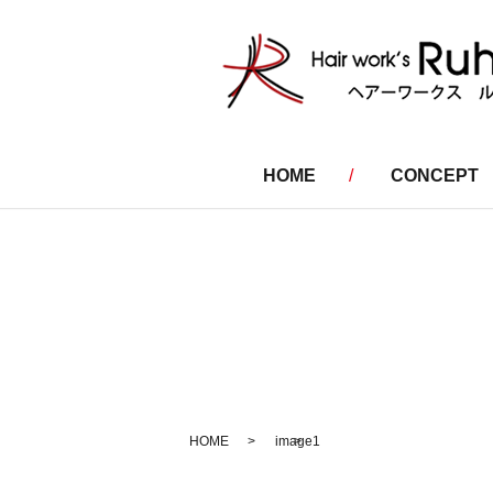
HOME
CONCEPT
HOME
image1