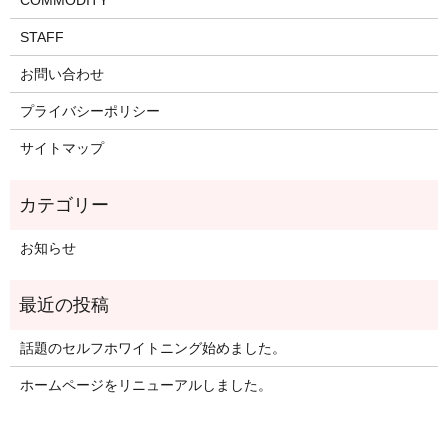
STAFF
お問い合わせ
プライバシーポリシー
サイトマップ
お知らせ
話題のセルフホワイトニング始めました。
ホームページをリニューアルしました。